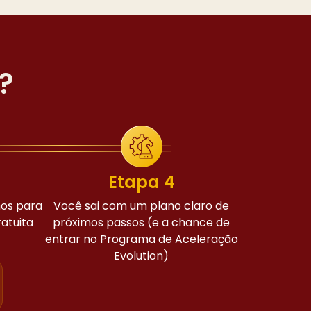
?
Etapa 4
mos para
Você sai com um plano claro de
atuita
próximos passos (e a chance de
entrar no Programa de Aceleração
Evolution)