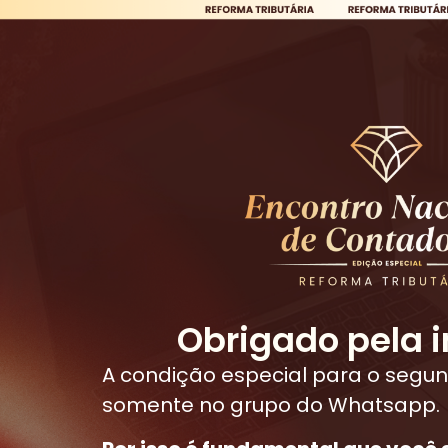
Obrigado pela i
A condição especial para o segun
somente no grupo do Whatsapp.