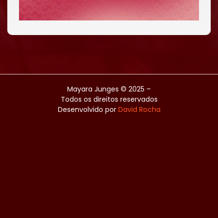
Mayara Junges © 2025 –
Todos os direitos reservados
Desenvolvido por
David Rocha