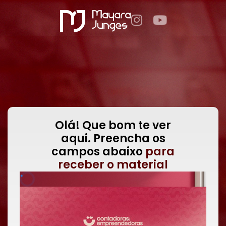
Olá! Que bom te ver
aqui. Preencha os
campos abaixo
para
receber o material