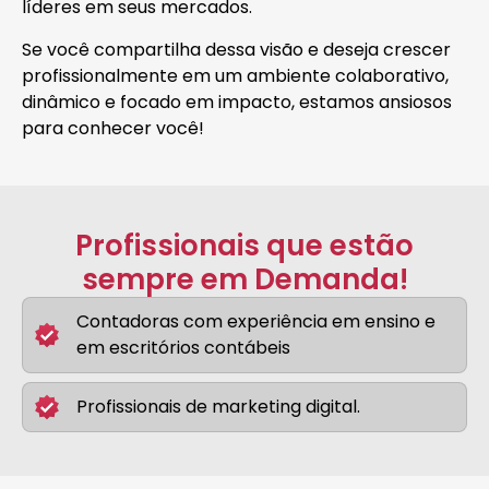
líderes em seus mercados.
Se você compartilha dessa visão e deseja crescer
profissionalmente em um ambiente colaborativo,
dinâmico e focado em impacto, estamos ansiosos
para conhecer você!
Profissionais que estão
sempre em Demanda!
Contadoras com experiência em ensino e
em escritórios contábeis
Profissionais de marketing digital.