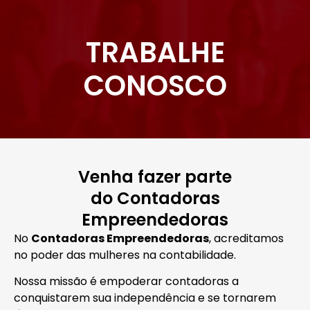
TRABALHE
CONOSCO
Venha fazer parte
do Contadoras
Empreendedoras
No
Contadoras Empreendedoras
, acreditamos
no poder das mulheres na contabilidade.
Nossa missão é empoderar contadoras a
conquistarem sua independência e se tornarem