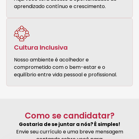
aprendizado contínuo e crescimento.
Cultura Inclusiva
Nosso ambiente é acolhedor e
comprometido com o bem-estar e o
equilíbrio entre vida pessoal e profissional.
Como se candidatar?
Gostaria de se juntar a nós? É simples!
Envie seu currículo e uma breve mensagem