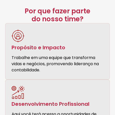
Por que fazer parte
do nosso time?
Propósito e Impacto
Trabalhe em uma equipe que transforma
vidas e negócios, promovendo liderança na
contabilidade.
Desenvolvimento Profissional
Aqui você terá acesso a oportunidades de