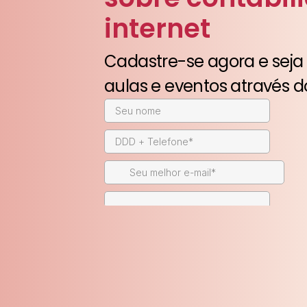
internet
Cadastre-se agora e seja
aulas e eventos através d