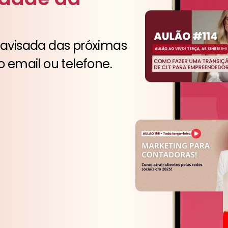
 avisada das próximas
o email ou telefone.