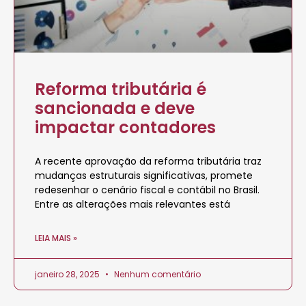
Reforma tributária é
sancionada e deve
impactar contadores
A recente aprovação da reforma tributária traz
mudanças estruturais significativas, promete
redesenhar o cenário fiscal e contábil no Brasil.
Entre as alterações mais relevantes está
LEIA MAIS »
janeiro 28, 2025
Nenhum comentário