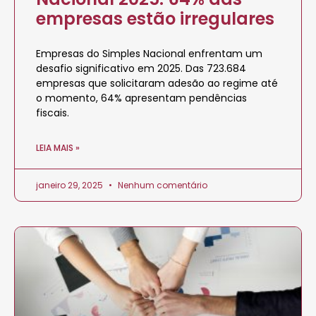
empresas estão irregulares
Empresas do Simples Nacional enfrentam um
desafio significativo em 2025. Das 723.684
empresas que solicitaram adesão ao regime até
o momento, 64% apresentam pendências
fiscais.
LEIA MAIS »
janeiro 29, 2025
Nenhum comentário