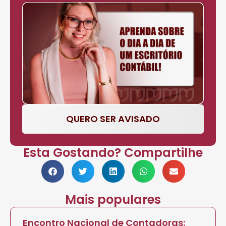
QUERO SER AVISADO
Esta Gostando? Compartilhe
Mais populares
Encontro Nacional de Contadoras: