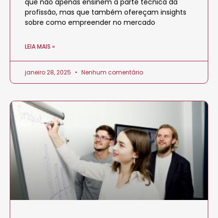
que não apenas ensinem a parte técnica da
profissão, mas que também ofereçam insights
sobre como empreender no mercado
LEIA MAIS »
janeiro 28, 2025
Nenhum comentário