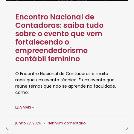
Encontro Nacional de
Contadoras: saiba tudo
sobre o evento que vem
fortalecendo o
empreendedorismo
contábil feminino
O Encontro Nacional de Contadoras é muito
mais que um evento técnico. É um evento que
reúne temas que não se aprende na faculdade,
como:
LEIA MAIS »
junho 22, 2026
Nenhum comentário