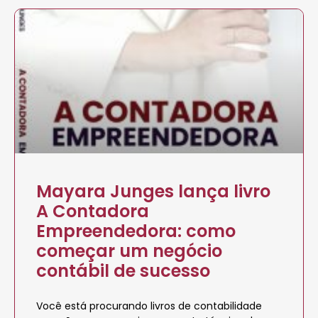
Mayara Junges lança livro
A Contadora
Empreendedora: como
começar um negócio
contábil de sucesso
Você está procurando livros de contabilidade