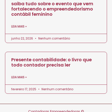
saiba tudo sobre o evento que vem
fortalecendo o empreendedorismo
contábil feminino
LEIA MAIS »
junho 22, 2026
Nenhum comentário
Presente contabilidade: o livro que
todo contador precisa ler
LEIA MAIS »
fevereiro 17, 2025
Nenhum comentário
Contadoras Empreendedoras ©