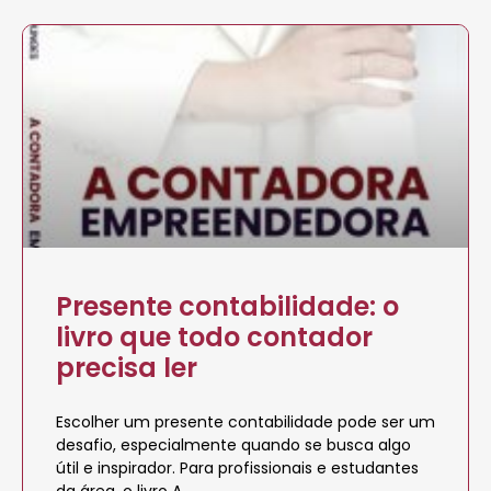
Presente contabilidade: o
livro que todo contador
precisa ler
Escolher um presente contabilidade pode ser um
desafio, especialmente quando se busca algo
útil e inspirador. Para profissionais e estudantes