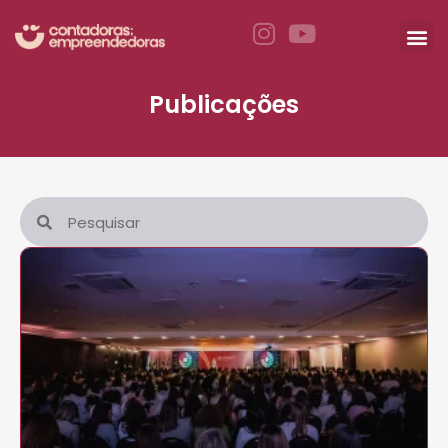
Publicações