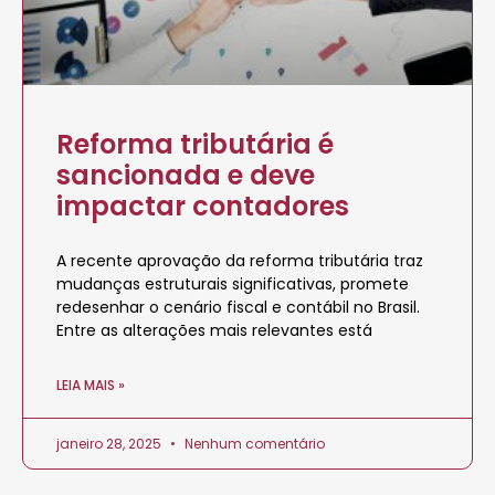
Reforma tributária é
sancionada e deve
impactar contadores
A recente aprovação da reforma tributária traz
mudanças estruturais significativas, promete
redesenhar o cenário fiscal e contábil no Brasil.
Entre as alterações mais relevantes está
LEIA MAIS »
janeiro 28, 2025
Nenhum comentário