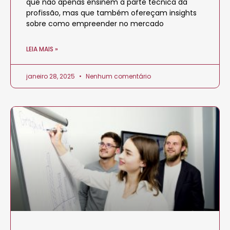
que não apenas ensinem a parte técnica da
profissão, mas que também ofereçam insights
sobre como empreender no mercado
LEIA MAIS »
janeiro 28, 2025
Nenhum comentário