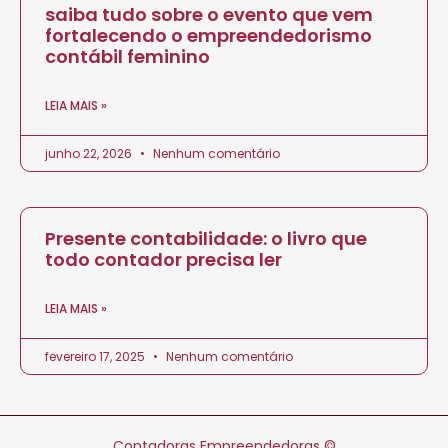
saiba tudo sobre o evento que vem
fortalecendo o empreendedorismo
contábil feminino
LEIA MAIS »
junho 22, 2026
Nenhum comentário
Presente contabilidade: o livro que
todo contador precisa ler
LEIA MAIS »
fevereiro 17, 2025
Nenhum comentário
Contadoras Empreendedoras ©