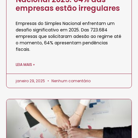
empresas estão irregulares
Empresas do Simples Nacional enfrentam um
desafio significativo em 2025. Das 723.684
empresas que solicitaram adesão ao regime até
o momento, 64% apresentam pendências
fiscais.
LEIA MAIS »
janeiro 29, 2025
Nenhum comentário