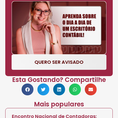
QUERO SER AVISADO
Esta Gostando? Compartilhe
Mais populares
Encontro Nacional de Contadoras: