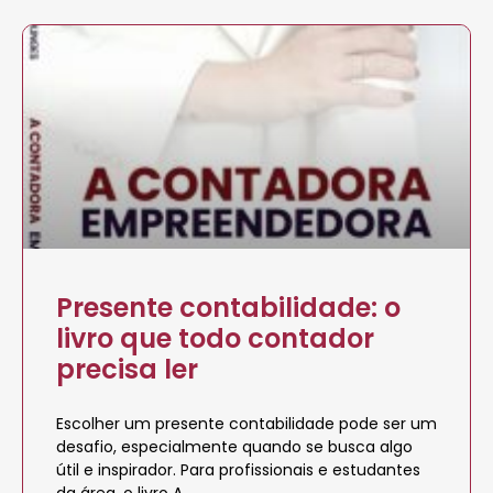
Presente contabilidade: o
livro que todo contador
precisa ler
Escolher um presente contabilidade pode ser um
desafio, especialmente quando se busca algo
útil e inspirador. Para profissionais e estudantes