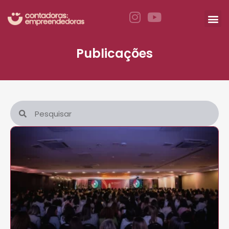
Publicações