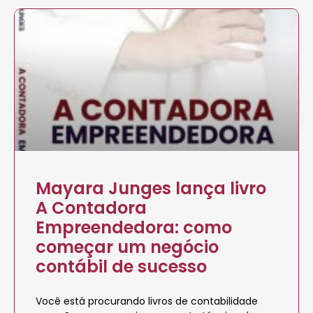
Mayara Junges lança livro
A Contadora
Empreendedora: como
começar um negócio
contábil de sucesso
Você está procurando livros de contabilidade