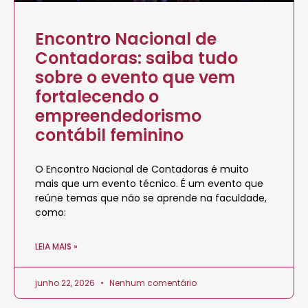
Encontro Nacional de
Contadoras: saiba tudo
sobre o evento que vem
fortalecendo o
empreendedorismo
contábil feminino
O Encontro Nacional de Contadoras é muito
mais que um evento técnico. É um evento que
reúne temas que não se aprende na faculdade,
como:
LEIA MAIS »
junho 22, 2026
Nenhum comentário