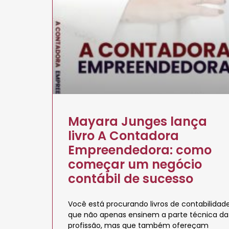
Mayara Junges lança
livro A Contadora
Empreendedora: como
começar um negócio
contábil de sucesso
Você está procurando livros de contabilidad
que não apenas ensinem a parte técnica da
profissão, mas que também ofereçam