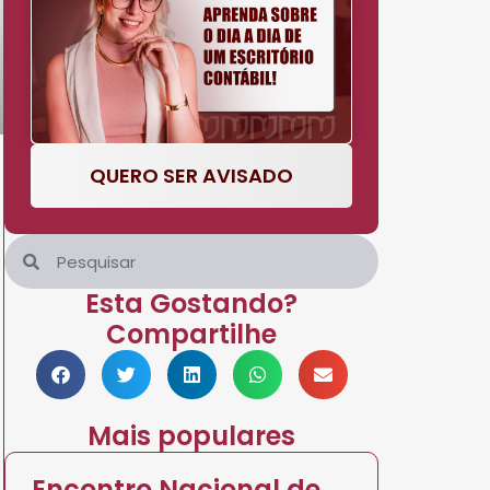
QUERO SER AVISADO
Esta Gostando?
Compartilhe
Mais populares
Encontro Nacional de