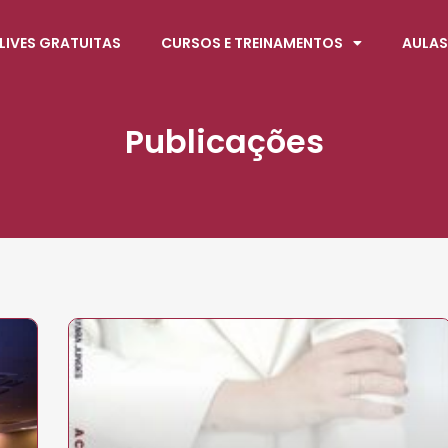
LIVES GRATUITAS
CURSOS E TREINAMENTOS
AULAS
Publicações