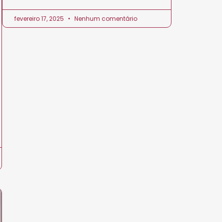
fevereiro 17, 2025
Nenhum comentário