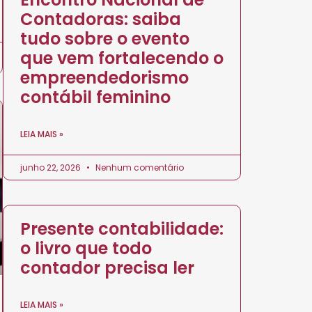
Contadoras: saiba
tudo sobre o evento
que vem fortalecendo o
empreendedorismo
contábil feminino
LEIA MAIS »
junho 22, 2026
Nenhum comentário
Presente contabilidade:
o livro que todo
contador precisa ler
LEIA MAIS »