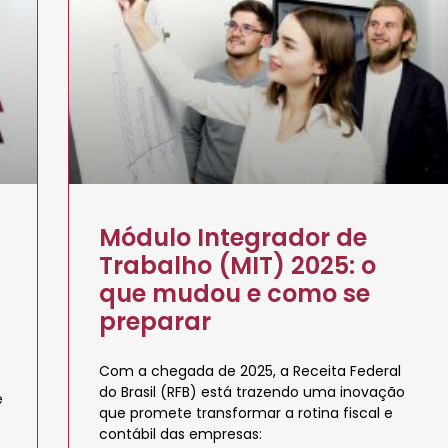
Módulo Integrador de
Trabalho (MIT) 2025: o
que mudou e como se
preparar
Com a chegada de 2025, a Receita Federal
do Brasil (RFB) está trazendo uma inovação
e
que promete transformar a rotina fiscal e
contábil das empresas: