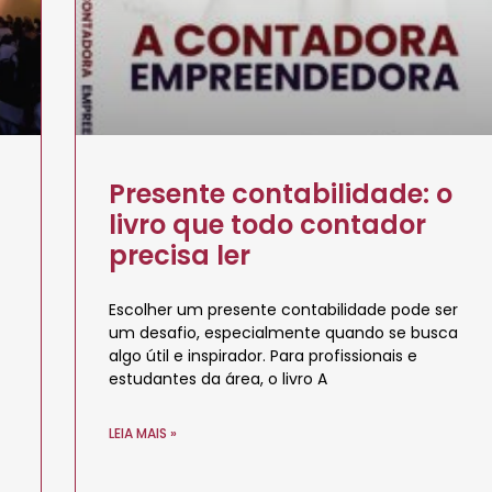
Presente contabilidade: o
livro que todo contador
precisa ler
Escolher um presente contabilidade pode ser
um desafio, especialmente quando se busca
algo útil e inspirador. Para profissionais e
estudantes da área, o livro A
LEIA MAIS »