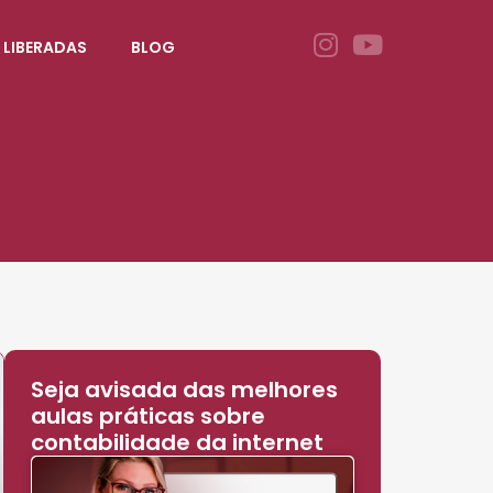
 LIBERADAS
BLOG
Seja avisada das melhores
aulas práticas sobre
contabilidade da internet