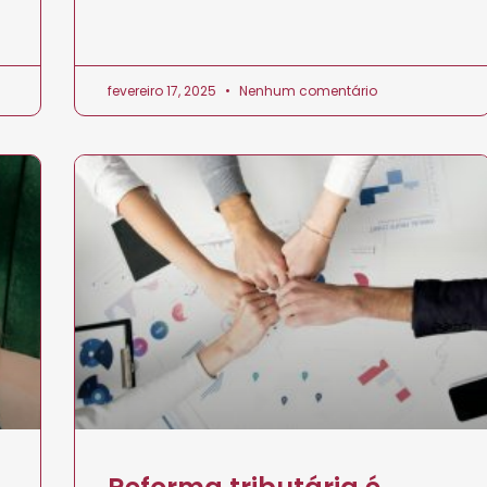
fevereiro 17, 2025
Nenhum comentário