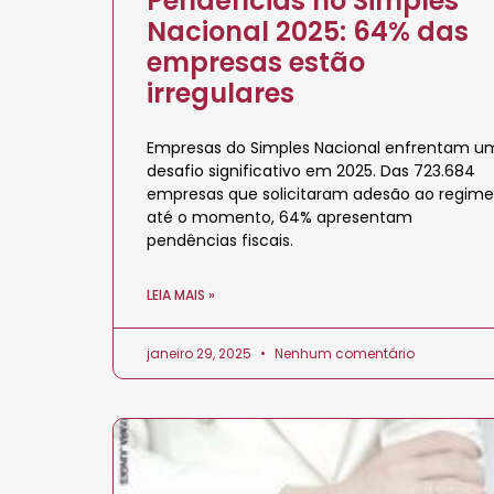
Pendências no Simples
Nacional 2025: 64% das
empresas estão
irregulares
Empresas do Simples Nacional enfrentam u
desafio significativo em 2025. Das 723.684
empresas que solicitaram adesão ao regime
até o momento, 64% apresentam
pendências fiscais.
LEIA MAIS »
janeiro 29, 2025
Nenhum comentário