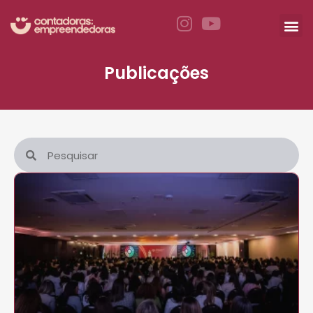
Publicações