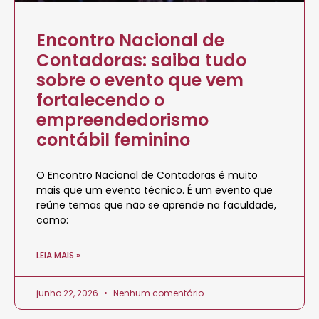
Encontro Nacional de
Contadoras: saiba tudo
sobre o evento que vem
fortalecendo o
empreendedorismo
contábil feminino
O Encontro Nacional de Contadoras é muito
mais que um evento técnico. É um evento que
reúne temas que não se aprende na faculdade,
como:
LEIA MAIS »
junho 22, 2026
Nenhum comentário