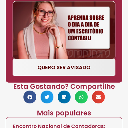
QUERO SER AVISADO
Esta Gostando? Compartilhe
Mais populares
Encontro Nacional de Contadoras: