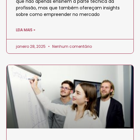
que não apenas ensinem a parte técnica da
profissão, mas que também ofereçam insights
sobre como empreender no mercado
LEIA MAIS »
janeiro 28, 2025
Nenhum comentário