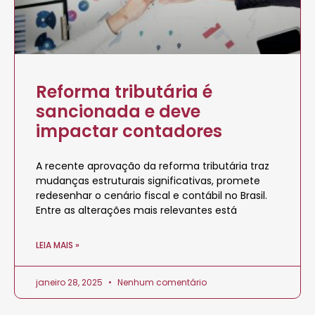
Reforma tributária é
sancionada e deve
impactar contadores
A recente aprovação da reforma tributária traz
mudanças estruturais significativas, promete
redesenhar o cenário fiscal e contábil no Brasil.
Entre as alterações mais relevantes está
LEIA MAIS »
janeiro 28, 2025
Nenhum comentário