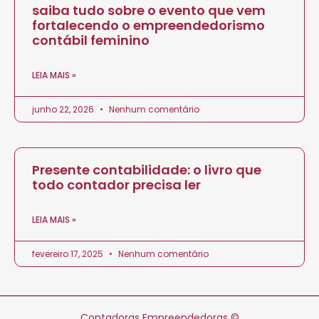
saiba tudo sobre o evento que vem
fortalecendo o empreendedorismo
contábil feminino
LEIA MAIS »
junho 22, 2026
Nenhum comentário
Presente contabilidade: o livro que
todo contador precisa ler
LEIA MAIS »
fevereiro 17, 2025
Nenhum comentário
Contadoras Empreendedoras ©