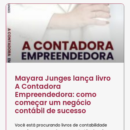
Mayara Junges lança livro
A Contadora
Empreendedora: como
começar um negócio
contábil de sucesso
Você está procurando livros de contabilidade