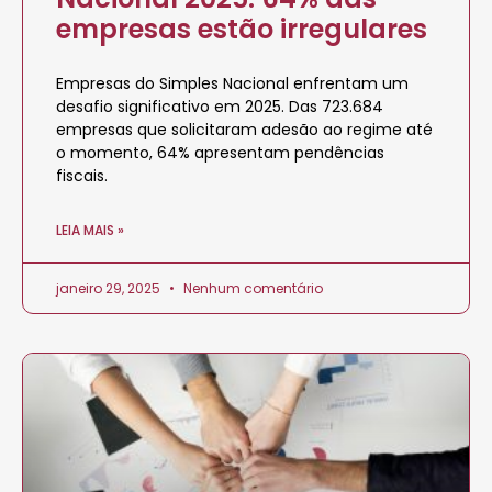
empresas estão irregulares
Empresas do Simples Nacional enfrentam um
desafio significativo em 2025. Das 723.684
empresas que solicitaram adesão ao regime até
o momento, 64% apresentam pendências
fiscais.
LEIA MAIS »
janeiro 29, 2025
Nenhum comentário