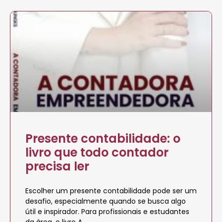
Presente contabilidade: o
livro que todo contador
precisa ler
Escolher um presente contabilidade pode ser um
desafio, especialmente quando se busca algo
útil e inspirador. Para profissionais e estudantes