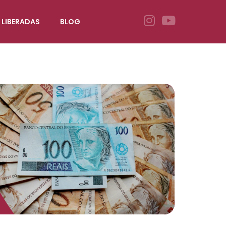
 LIBERADAS
BLOG