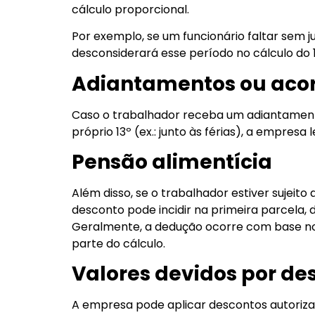
cálculo proporcional.
Por exemplo, se um funcionário faltar sem j
desconsiderará esse período no cálculo do 
Adiantamentos ou aco
Caso o trabalhador receba um adiantamento
próprio 13º (ex.: junto às férias), a empres
Pensão alimentícia
Além disso, se o trabalhador estiver sujeito
desconto pode incidir na primeira parcela, 
Geralmente, a dedução ocorre com base no
parte do cálculo.
Valores devidos por de
A empresa pode aplicar descontos autoriz