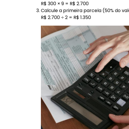
R$ 300 × 9 = R$ 2.700
Calcule a primeira parcela (50% do val
R$ 2.700 ÷ 2 = R$ 1.350