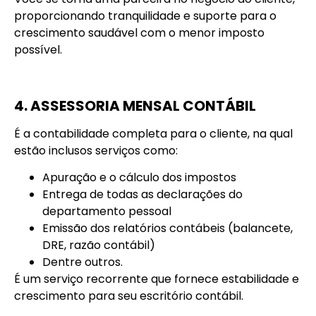
proporcionando tranquilidade e suporte para o
crescimento saudável com o menor imposto
possível.
4. ASSESSORIA MENSAL CONTÁBIL
É a contabilidade completa para o cliente, na qual
estão inclusos serviços como:
Apuração e o cálculo dos impostos
Entrega de todas as declarações do
departamento pessoal
Emissão dos relatórios contábeis (balancete,
DRE, razão contábil)
Dentre outros.
É um serviço recorrente que fornece estabilidade e
crescimento para seu escritório contábil.