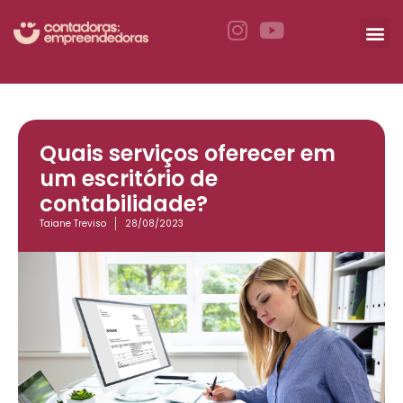
Quais serviços oferecer em
um escritório de
contabilidade?
Taiane Treviso
28/08/2023