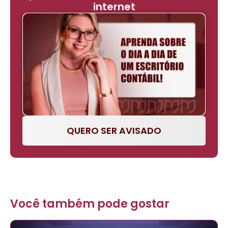
internet
QUERO SER AVISADO
Você também pode gostar