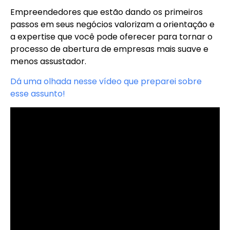
Empreendedores que estão dando os primeiros
passos em seus negócios valorizam a orientação e
a expertise que você pode oferecer para tornar o
processo de abertura de empresas mais suave e
menos assustador.
Dá uma olhada nesse vídeo que preparei sobre
esse assunto!