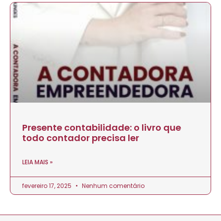
Presente contabilidade: o livro que
todo contador precisa ler
LEIA MAIS »
fevereiro 17, 2025
Nenhum comentário