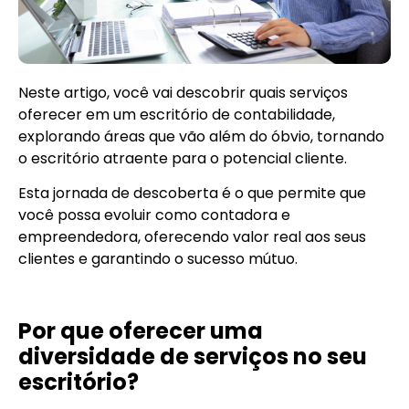
Neste artigo, você vai descobrir quais serviços
oferecer em um escritório de contabilidade,
explorando áreas que vão além do óbvio, tornando
o escritório atraente para o potencial cliente.
Esta jornada de descoberta é o que permite que
você possa evoluir como contadora e
empreendedora, oferecendo valor real aos seus
clientes e garantindo o sucesso mútuo.
Por que oferecer uma
diversidade de serviços no seu
escritório?