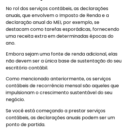
No rol dos serviços contábeis, as declarações
anuais, que envolvem o Imposto de Renda e a
declaração anual do MEI, por exemplo, se
destacam como tarefas esporádicas, fornecendo
uma receita extra em determinadas épocas do
ano.
Embora sejam uma fonte de renda adicional, elas
não devem ser a única base de sustentação do seu
escritório contábil.
Como mencionado anteriormente, os serviços
contábeis de recorrência mensal são aqueles que
impulsionam o crescimento sustentável do seu
negócio.
Se você está começando a prestar serviços
contábeis, as declarações anuais podem ser um
ponto de partida.