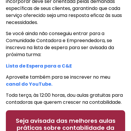
incorporar deve ser orientada pelas demandas
específicas de seus clientes, garantindo que cada
serviço oferecido seja uma resposta eficaz às suas
necessidades.
Se você ainda não conseguiu entrar para a
Comunidade Contadora e Empreendedora, se
inscreva na lista de espera para ser avisada da
próxima turma:
Lista de Espera para a C&E
Aproveite também para se inscrever no meu
canal do YouTube.
Toda terça, às 12:00 horas, dou aulas gratuitas para
contadoras que querem crescer na contabilidade.
Seja avisada das melhores aulas
práticas sobre contabilidade da