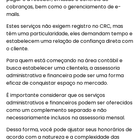
cobranças, bem como o gerenciamento de e-
mails.
Estes serviços não exigem registro no CRC, mas
têm uma particularidade, eles demandam tempo e
estabelecem uma relação de confiança direta com
o cliente.
Para quem está começando na área contábil e
busca estabelecer uma clientela, a assessoria
administrativa e financeira pode ser uma forma
eficaz de conquistar espaço no mercado.
É importante considerar que os serviços
administrativos e financeiros podem ser oferecidos
como um complemento separado e não
necessariamente inclusos na assessoria mensal.
Dessa forma, você pode ajustar seus honorários de
acordo com a natureza e a complexidade das