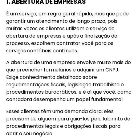
1. ABERTURA DE EMPRESAS
É um serviço, em regra geral rápido, mas que pode
garantir um atendimento de longo prazo, pois
muitas vezes os clientes utilizam o serviço de
abertura de empresas e após a finalização do
processo, escolhem contratar você para os
serviços contábeis contínuos.
A abertura de uma empresa envolve muito mais do
que preencher formulários e adquirir um CNPJ.
Exige conhecimento detalhado sobre
regulamentações fiscais, legislação trabalhista e
procedimentos burocráticos, e é aí que você, como
contadora desempenha um papel fundamental.
Esses clientes têm uma demanda clara, eles
precisam de alguém para guiá-los pelo labirinto de
procedimentos legais e obrigações fiscais para
abrir o seu negócio.