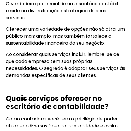
O verdadeiro potencial de um escritório contábil
reside na diversificação estratégica de seus
serviços.
Oferecer uma variedade de opções não só atrai um
público mais amplo, mas também fortalece a
sustentabilidade financeira do seu negócio.
Ao considerar quais serviços incluir, lembre-se de
que cada empresa tem suas próprias
necessidades. O segredo é adaptar seus serviços às
demandas específicas de seus clientes.
Quais serviços oferecer no
escritório de contabilidade?
Como contadora, você tem o privilégio de poder
atuar em diversas área da contabilidade e assim