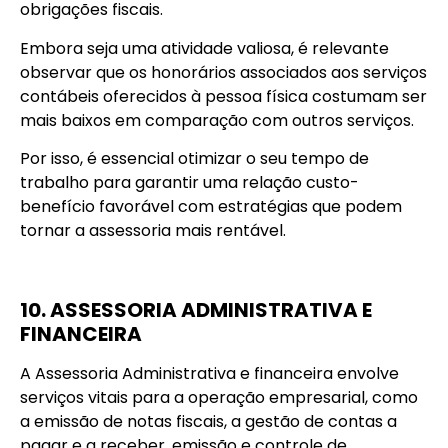
obrigações fiscais.
Embora seja uma atividade valiosa, é relevante
observar que os honorários associados aos serviços
contábeis oferecidos à pessoa física costumam ser
mais baixos em comparação com outros serviços.
Por isso, é essencial otimizar o seu tempo de
trabalho para garantir uma relação custo-
benefício favorável com estratégias que podem
tornar a assessoria mais rentável.
10. ASSESSORIA ADMINISTRATIVA E
FINANCEIRA
A Assessoria Administrativa e financeira envolve
serviços vitais para a operação empresarial, como
a emissão de notas fiscais, a gestão de contas a
pagar e a receber, emissão e controle de