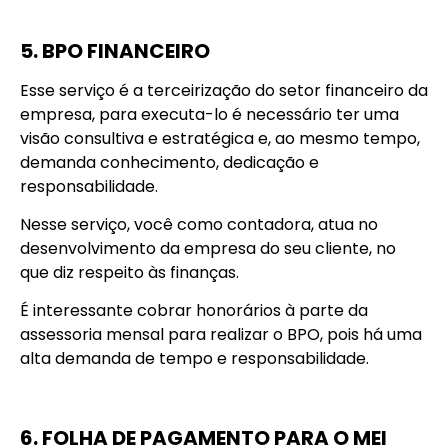
5. BPO FINANCEIRO
Esse serviço é a terceirização do setor financeiro da
empresa, para executa-lo é necessário ter uma
visão consultiva e estratégica e, ao mesmo tempo,
demanda conhecimento, dedicação e
responsabilidade.
Nesse serviço, você como contadora, atua no
desenvolvimento da empresa do seu cliente, no
que diz respeito às finanças.
É interessante cobrar honorários à parte da
assessoria mensal para realizar o BPO, pois há uma
alta demanda de tempo e responsabilidade.
6. FOLHA DE PAGAMENTO PARA O MEI