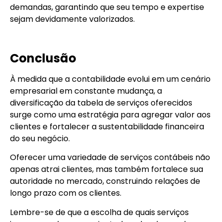
demandas, garantindo que seu tempo e expertise
sejam devidamente valorizados.
Conclusão
À medida que a contabilidade evolui em um cenário
empresarial em constante mudança, a
diversificação da tabela de serviços oferecidos
surge como uma estratégia para agregar valor aos
clientes e fortalecer a sustentabilidade financeira
do seu negócio.
Oferecer uma variedade de serviços contábeis não
apenas atrai clientes, mas também fortalece sua
autoridade no mercado, construindo relações de
longo prazo com os clientes.
Lembre-se de que a escolha de quais serviços