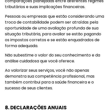
comparações planejadas entre diferentes regimes
tributários e suas implicações financeiras.
Pessoas ou empresas que estão considerando uma
troca de contabilidade podem ser atraídas pela
oportunidade de uma avaliação profunda de sua
situação tributária, para avaliar se estão pagando
os impostos corretos e se estão enquadrados de
forma adequada.
Não subestime o valor do seu conhecimento e da
análise cuidadosa que você oferece.
Ao valorizar seus serviços, você não apenas
demonstra sua competência profissional, mas
também contribui para a saúde financeira e o
sucesso de seus clientes.
8. DECLARAÇÕES ANUAIS