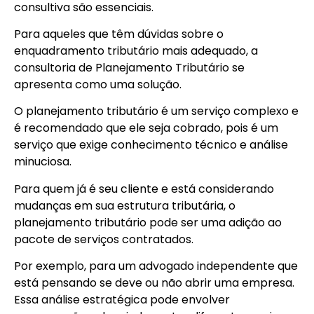
consultiva são essenciais.
Para aqueles que têm dúvidas sobre o
enquadramento tributário mais adequado, a
consultoria de Planejamento Tributário se
apresenta como uma solução.
O planejamento tributário é um serviço complexo e
é recomendado que ele seja cobrado, pois é um
serviço que exige conhecimento técnico e análise
minuciosa.
Para quem já é seu cliente e está considerando
mudanças em sua estrutura tributária, o
planejamento tributário pode ser uma adição ao
pacote de serviços contratados.
Por exemplo, para um advogado independente que
está pensando se deve ou não abrir uma empresa.
Essa análise estratégica pode envolver