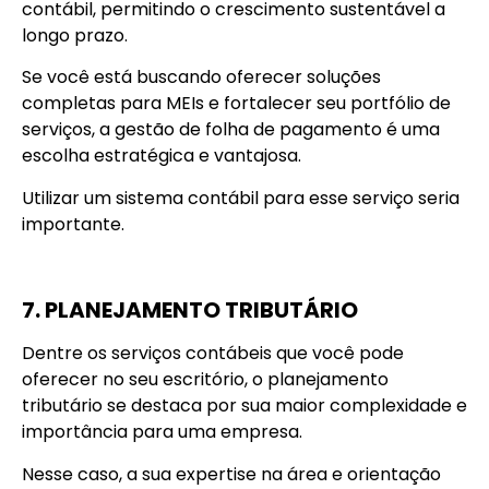
contábil, permitindo o crescimento sustentável a
longo prazo.
Se você está buscando oferecer soluções
completas para MEIs e fortalecer seu portfólio de
serviços, a gestão de folha de pagamento é uma
escolha estratégica e vantajosa.
Utilizar um sistema contábil para esse serviço seria
importante.
7. PLANEJAMENTO TRIBUTÁRIO
Dentre os serviços contábeis que você pode
oferecer no seu escritório, o planejamento
tributário se destaca por sua maior complexidade e
importância para uma empresa.
Nesse caso, a sua expertise na área e orientação