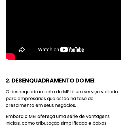
2. DESENQUADRAMENTO DO MEI
O desenquadramento do MEI é um serviço voltado
para empresários que estão na fase de
crescimento em seus negócios.
Embora o MEI ofereça uma série de vantagens
iniciais, como tributação simplificada e baixos