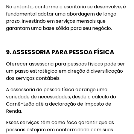
No entanto, conforme o escritório se desenvolve, é
fundamental adotar uma abordagem de longo
prazo, investindo em serviços mensais que
garantam uma base sólida para seu negócio.
9. ASSESSORIA PARA PESSOA FÍSICA
Oferecer assessoria para pessoas físicas pode ser
um passo estratégico em direção à diversificação
dos serviços contábeis.
A assessoria de pessoa física abrange uma
variedade de necessidades, desde o cálculo do
Carnê-Leão até a declaração de Imposto de
Renda.
Esses serviços têm como foco garantir que as
pessoas estejam em conformidade com suas