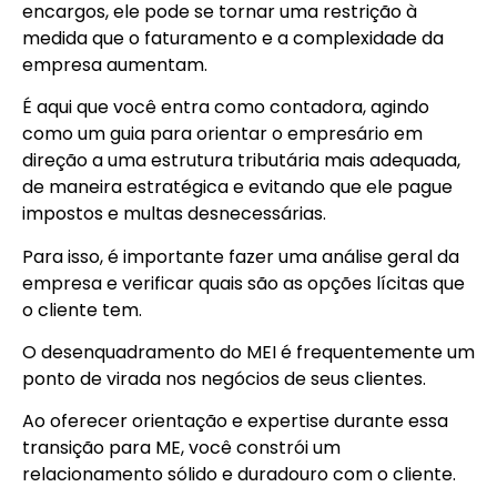
encargos, ele pode se tornar uma restrição à
medida que o faturamento e a complexidade da
empresa aumentam.
É aqui que você entra como contadora, agindo
como um guia para orientar o empresário em
direção a uma estrutura tributária mais adequada,
de maneira estratégica e evitando que ele pague
impostos e multas desnecessárias.
Para isso, é importante fazer uma análise geral da
empresa e verificar quais são as opções lícitas que
o cliente tem.
O desenquadramento do MEI é frequentemente um
ponto de virada nos negócios de seus clientes.
Ao oferecer orientação e expertise durante essa
transição para ME, você constrói um
relacionamento sólido e duradouro com o cliente.