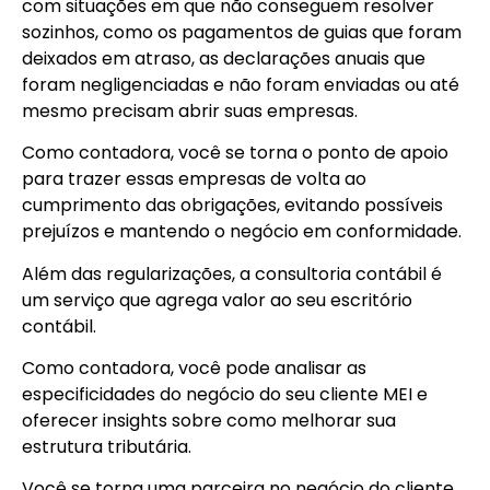
com situações em que não conseguem resolver
sozinhos, como os pagamentos de guias que foram
deixados em atraso, as declarações anuais que
foram negligenciadas e não foram enviadas ou até
mesmo precisam abrir suas empresas.
Como contadora, você se torna o ponto de apoio
para trazer essas empresas de volta ao
cumprimento das obrigações, evitando possíveis
prejuízos e mantendo o negócio em conformidade.
Além das regularizações, a consultoria contábil é
um serviço que agrega valor ao seu escritório
contábil.
Como contadora, você pode analisar as
especificidades do negócio do seu cliente MEI e
oferecer insights sobre como melhorar sua
estrutura tributária.
Você se torna uma parceira no negócio do cliente,