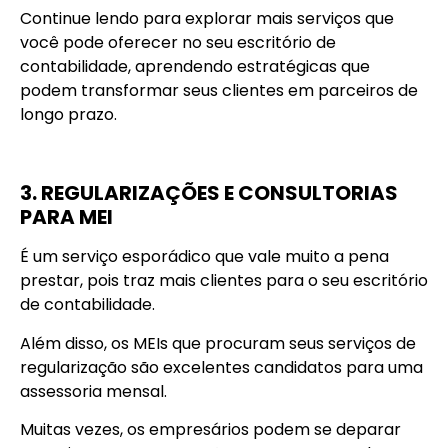
Continue lendo para explorar mais serviços que
você pode oferecer no seu escritório de
contabilidade, aprendendo estratégicas que
podem transformar seus clientes em parceiros de
longo prazo.
3. REGULARIZAÇÕES E CONSULTORIAS
PARA MEI
É um serviço esporádico que vale muito a pena
prestar, pois traz mais clientes para o seu escritório
de contabilidade.
Além disso, os MEIs que procuram seus serviços de
regularização são excelentes candidatos para uma
assessoria mensal.
Muitas vezes, os empresários podem se deparar