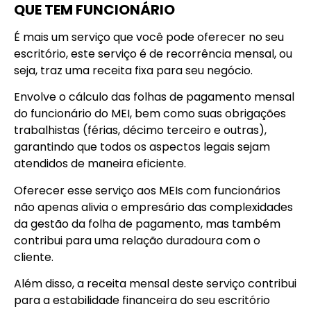
QUE TEM FUNCIONÁRIO
É mais um serviço que você pode oferecer no seu
escritório, este serviço é de recorrência mensal, ou
seja, traz uma receita fixa para seu negócio.
Envolve o cálculo das folhas de pagamento mensal
do funcionário do MEI, bem como suas obrigações
trabalhistas (férias, décimo terceiro e outras),
garantindo que todos os aspectos legais sejam
atendidos de maneira eficiente.
Oferecer esse serviço aos MEIs com funcionários
não apenas alivia o empresário das complexidades
da gestão da folha de pagamento, mas também
contribui para uma relação duradoura com o
cliente.
Além disso, a receita mensal deste serviço contribui
para a estabilidade financeira do seu escritório