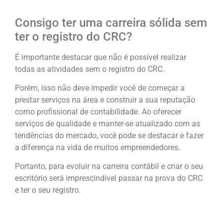
Consigo ter uma carreira sólida sem
ter o registro do CRC?
É importante destacar que não é possível realizar
todas as atividades sem o registro do CRC.
Porém, isso não deve impedir você de começar a
prestar serviços na área e construir a sua reputação
como profissional de contabilidade. Ao oferecer
serviços de qualidade e manter-se atualizado com as
tendências do mercado, você pode se destacar e fazer
a diferença na vida de muitos empreendedores.
Portanto, para evoluir na carreira contábil e criar o seu
escritório será imprescindível passar na prova do CRC
e ter o seu registro.