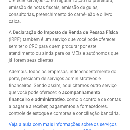
oferecer serviços como regularização na prefeitura,
emissão de notas fiscais, emissão de guias,
consultorias, preenchimento do carnê-leão e o livro
caixa.
A
Declaração do Imposto de Renda de Pessoa Física
(IRPF) também é um serviço que você pode oferecer
sem ter o CRC para quem procurar por este
atendimento ou ainda para os MEIs e autônomos que
já forem seus clientes.
Ademais, todas as empresas, independentemente do
porte, precisam de serviços administrativos e
financeiros. Sendo assim, aqui citamos outro serviço
que você pode oferecer: o
acompanhamento
financeiro e administrativo
, como o controle de contas
a pagar e a receber, pagamentos a fornecedores,
controle de estoque e compras e conciliação bancária.
Veja a aula com mais informações sobre os serviços