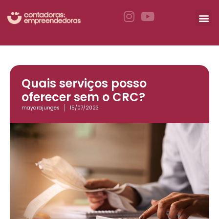
Quais serviços posso
oferecer sem o CRC?
mayarajunges
15/07/2023