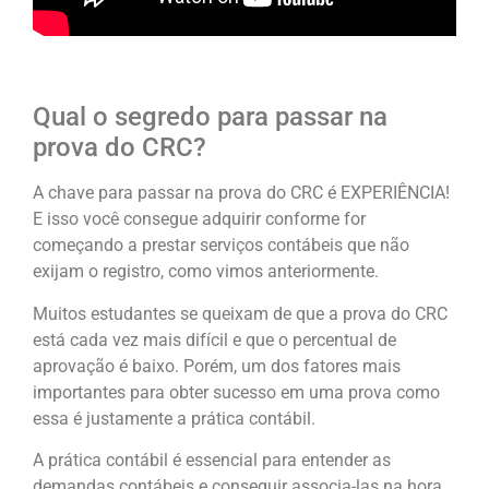
Qual o segredo para passar na
prova do CRC?
A chave para passar na prova do CRC é EXPERIÊNCIA!
E isso você consegue adquirir conforme for
começando a prestar serviços contábeis que não
exijam o registro, como vimos anteriormente.
Muitos estudantes se queixam de que a prova do CRC
está cada vez mais difícil e que o percentual de
aprovação é baixo. Porém, um dos fatores mais
importantes para obter sucesso em uma prova como
essa é justamente a prática contábil.
A prática contábil é essencial para entender as
demandas contábeis e conseguir associa-las na hora