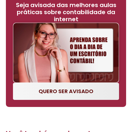
Seja avisada das melhores aulas
práticas sobre contabilidade da
internet
QUERO SER AVISADO