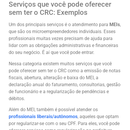
Serviços que você pode oferecer
sem ter o CRC: Exemplos
Um dos principais serviços é o atendimento para
MEIs
,
que são os microempreendedores individuais. Esses
profissionais muitas vezes precisam de ajuda para
lidar com as obrigações administrativas e financeiras
do seu negócio. É aí que você pode entrar.
Nessa categoria existem muitos serviços que você
pode oferecer sem ter o CRC como a emissão de notas
fiscais, abertura, alteração e baixa do MEI, a
declaração anual do faturamento, consultorias, gestão
de funcionário e a regularização de pendências e
débitos.
Além do MEI, também é possível atender os
profissionais liberais/autônomos
, aqueles que optam
por regularizar-se com o seu CPF. Para eles, você pode