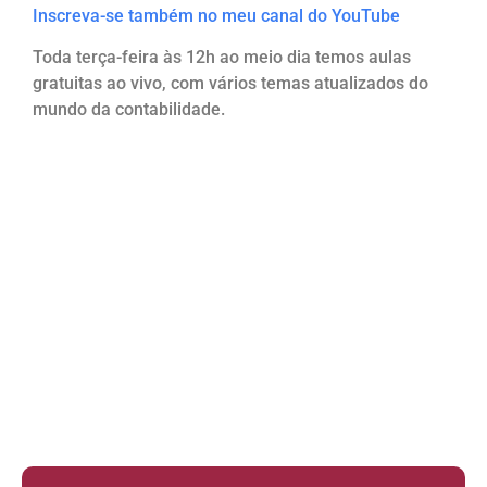
Inscreva-se também no meu canal do YouTube
Toda terça-feira às 12h ao meio dia temos aulas
gratuitas ao vivo, com vários temas atualizados do
mundo da contabilidade.