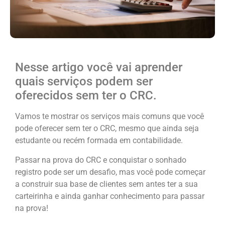
Nesse artigo você vai aprender
quais serviços podem ser
oferecidos sem ter o CRC.
Vamos te mostrar os serviços mais comuns que você
pode oferecer sem ter o CRC, mesmo que ainda seja
estudante ou recém formada em contabilidade.
Passar na prova do CRC e conquistar o sonhado
registro pode ser um desafio, mas você pode começar
a construir sua base de clientes sem antes ter a sua
carteirinha e ainda ganhar conhecimento para passar
na prova!