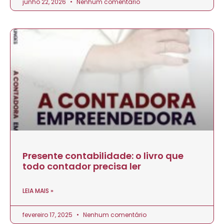
junho 22, 2026
Nenhum comentário
Presente contabilidade: o livro que
todo contador precisa ler
LEIA MAIS »
fevereiro 17, 2025
Nenhum comentário