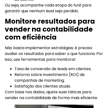
Ou seja, acompanhe cada etapa do funil para
garantir que nenhum lead seja perdido.
Monitore resultados para
vender na contabilidade
com eficiência
Não basta implementar estratégias; é preciso
avaliar os resultados para saber o que funciona. Por
isso, use ferramentas para monitorar:
Taxa de conversão de leads em clientes;
Retorno sobre investimento (ROI) de
campanhas de marketing;
Satisfação dos clientes atuais.
Com base nos dados, ajuste suas táticas para
vender na contabilidade de forma mais eficiente.