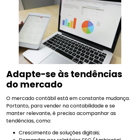
Adapte-se às tendências
do mercado
O mercado contábil está em constante mudança.
Portanto, para vender na contabilidade e se
manter relevante, é preciso acompanhar as
tendências, como:
Crescimento de soluções digitais;