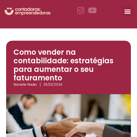
Como vender na
contabilidade: estratégias
para aumentar o seu
faturamento
Danielle Nader
05/12/2024