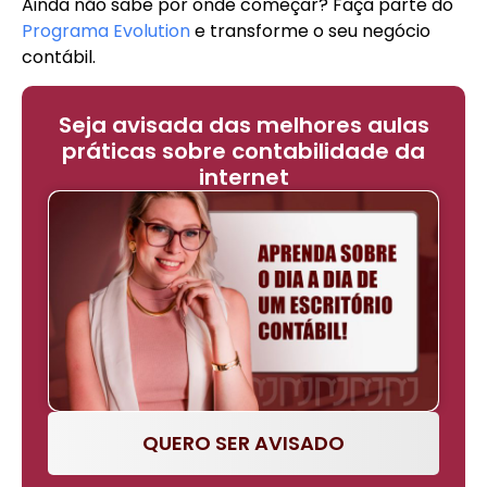
Ainda não sabe por onde começar? Faça parte do
Programa Evolution
e transforme o seu negócio
contábil.
Seja avisada das melhores aulas
práticas sobre contabilidade da
internet
QUERO SER AVISADO