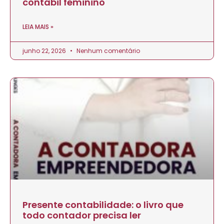
contábil feminino
LEIA MAIS »
junho 22, 2026
Nenhum comentário
Presente contabilidade: o livro que
todo contador precisa ler