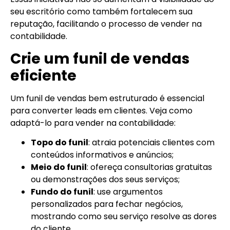
seu escritório como também fortalecem sua
reputação, facilitando o processo de vender na
contabilidade.
Crie um funil de vendas
eficiente
Um funil de vendas bem estruturado é essencial
para converter leads em clientes. Veja como
adaptá-lo para vender na contabilidade:
Topo do funil
: atraia potenciais clientes com
conteúdos informativos e anúncios;
Meio do funil
: ofereça consultorias gratuitas
ou demonstrações dos seus serviços;
Fundo do funil
: use argumentos
personalizados para fechar negócios,
mostrando como seu serviço resolve as dores
do cliente.