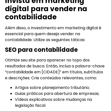
Invista em marketing
digital
para vender na
contabilidade
Além disso, o investimento em marketing digital é
essencial para quem deseja vender na
contabilidade. Utilize as seguintes táticas:
SEO para contabilidade
Otimize seu site para aparecer no topo dos
resultados de busca. Então, inclua a palavra-chave
“contabilidade em [CIDADE]” em títulos, subtítulos
e descrições. Crie conteúdos relevantes, como:
Artigos sobre planejamento tributário;
Guias práticos para abertura de empresas;
Vídeos explicativos sobre mudanças na
legislação fiscal.