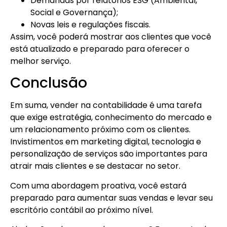
Demandas por relatórios ESG (Ambiental,
Social e Governança);
Novas leis e regulações fiscais.
Assim, você poderá mostrar aos clientes que você
está atualizado e preparado para oferecer o
melhor serviço.
Conclusão
Em suma, vender na contabilidade é uma tarefa
que exige estratégia, conhecimento do mercado e
um relacionamento próximo com os clientes.
Invistimentos em marketing digital, tecnologia e
personalização de serviços são importantes para
atrair mais clientes e se destacar no setor.
Com uma abordagem proativa, você estará
preparado para aumentar suas vendas e levar seu
escritório contábil ao próximo nível.