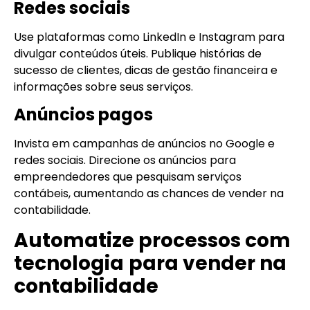
Redes sociais
Use plataformas como LinkedIn e Instagram para
divulgar conteúdos úteis. Publique histórias de
sucesso de clientes, dicas de gestão financeira e
informações sobre seus serviços.
Anúncios pagos
Invista em campanhas de anúncios no Google e
redes sociais. Direcione os anúncios para
empreendedores que pesquisam serviços
contábeis, aumentando as chances de vender na
contabilidade.
Automatize processos com
tecnologia
para vender na
contabilidade