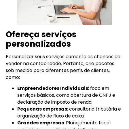
Ofereça serviços
personalizados
Personalizar seus serviços aumenta as chances de
vender na contabilidade. Portanto, crie pacotes
sob medida para diferentes perfis de clientes,
como:
Empreendedores Individuais
: foco em
serviços básicos, como abertura de CNPJ e
declaração de imposto de renda;
Pequenas empresas
: consultoria tributária e
organização de fluxo de caixa;
Grandes empresas
: Planejamento fiscal