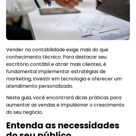
Vender na contabilidade exige mais do que
conhecimento técnico. Para destacar seu
escritório contábil e atrair mais clientes, é
fundamental implementar estratégias de
marketing, investir em tecnologia e oferecer um
atendimento personalizado.
Neste guia, você encontrará dicas práticas para
aumentar as vendas e impulsionar o crescimento
do seu negócio.
Entenda as necessidades
do seu público