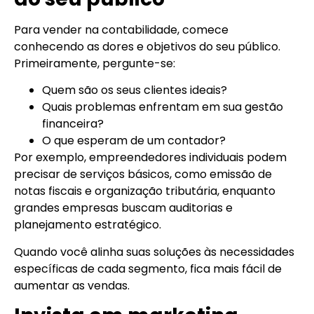
Para vender na contabilidade, comece
conhecendo as dores e objetivos do seu público.
Primeiramente, pergunte-se:
Quem são os seus clientes ideais?
Quais problemas enfrentam em sua gestão
financeira?
O que esperam de um contador?
Por exemplo, empreendedores individuais podem
precisar de serviços básicos, como emissão de
notas fiscais e organização tributária, enquanto
grandes empresas buscam auditorias e
planejamento estratégico.
Quando você alinha suas soluções às necessidades
específicas de cada segmento, fica mais fácil de
aumentar as vendas.