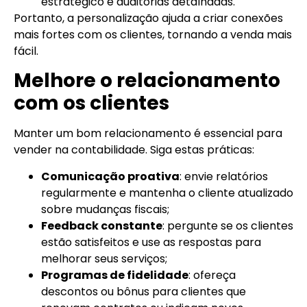
estratégico e auditorias detalhadas.
Portanto, a personalização ajuda a criar conexões
mais fortes com os clientes, tornando a venda mais
fácil.
Melhore o relacionamento
com os clientes
Manter um bom relacionamento é essencial para
vender na contabilidade. Siga estas práticas:
Comunicação proativa
: envie relatórios
regularmente e mantenha o cliente atualizado
sobre mudanças fiscais;
Feedback constante
: pergunte se os clientes
estão satisfeitos e use as respostas para
melhorar seus serviços;
Programas de fidelidade
: ofereça
descontos ou bônus para clientes que