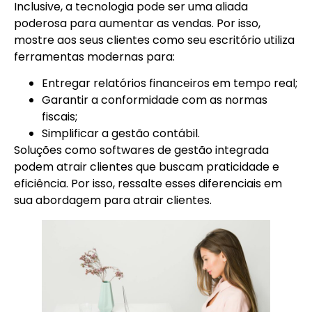
Inclusive, a tecnologia pode ser uma aliada
poderosa para aumentar as vendas. Por isso,
mostre aos seus clientes como seu escritório utiliza
ferramentas modernas para:
Entregar relatórios financeiros em tempo real;
Garantir a conformidade com as normas
fiscais;
Simplificar a gestão contábil.
Soluções como softwares de gestão integrada
podem atrair clientes que buscam praticidade e
eficiência. Por isso, ressalte esses diferenciais em
sua abordagem para atrair clientes.