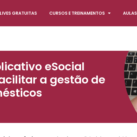
LIVES GRATUITAS
CURSOS E TREINAMENTOS
AULAS
icativo eSocial
cilitar a gestão de
ésticos