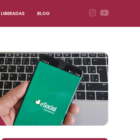
 LIBERADAS
BLOG