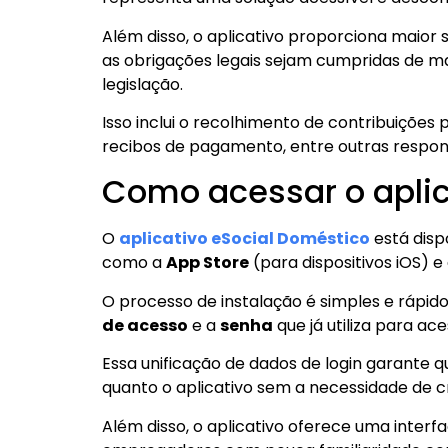
Além disso, o aplicativo proporciona maior
as obrigações legais sejam cumpridas de ma
legislação.
Isso inclui o recolhimento de contribuições
recibos de pagamento, entre outras respon
Como acessar o aplic
O
aplicativo eSocial Doméstico
está dispo
como a
App Store
(para dispositivos iOS) e
O processo de instalação é simples e rápid
de acesso
e a
senha
que já utiliza para ace
Essa unificação de dados de login garante 
quanto o aplicativo sem a necessidade de cr
Além disso, o aplicativo oferece uma interfa