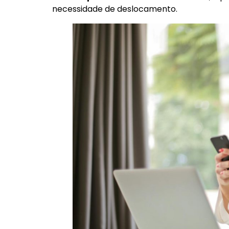
necessidade de deslocamento.