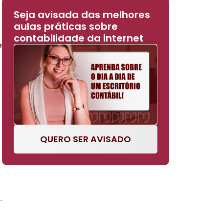
Seja avisada das melhores
aulas práticas sobre
contabilidade da internet
e
QUERO SER AVISADO
.