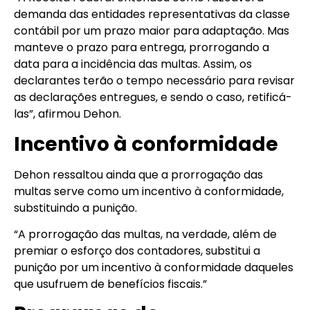
demanda das entidades representativas da classe
contábil por um prazo maior para adaptação. Mas
manteve o prazo para entrega, prorrogando a
data para a incidência das multas. Assim, os
declarantes terão o tempo necessário para revisar
as declarações entregues, e sendo o caso, retificá-
las”, afirmou Dehon.
Incentivo à conformidade
Dehon ressaltou ainda que a prorrogação das
multas serve como um incentivo à conformidade,
substituindo a punição.
“A prorrogação das multas, na verdade, além de
premiar o esforço dos contadores, substitui a
punição por um incentivo à conformidade daqueles
que usufruem de benefícios fiscais.”