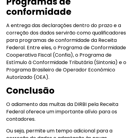
Programas de
conformidade
A entrega das declarações dentro do prazo e a
correção dos dados servirão como qualificadores
para programas de conformidade da Receita
Federal. Entre eles, o Programa de Conformidade
Cooperativa Fiscal (Confia), o Programa de
Estímulo à Conformidade Tributária (Sintonia) e o
Programa Brasileiro de Operador Econômico
Autorizado (OEA).
Conclusão
O adiamento das multas da DIRBI pela Receita
Federal oferece um importante alívio para os
contadores.
Ou seja, permite um tempo adicional para a