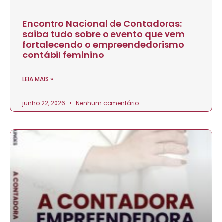
Encontro Nacional de Contadoras:
saiba tudo sobre o evento que vem
fortalecendo o empreendedorismo
contábil feminino
LEIA MAIS »
junho 22, 2026
Nenhum comentário