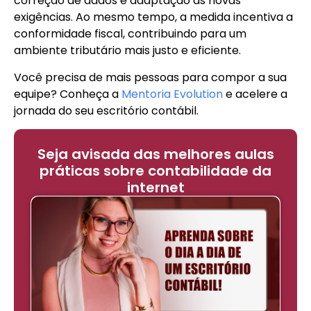
correção de dados e adaptação às novas
exigências. Ao mesmo tempo, a medida incentiva a
conformidade fiscal, contribuindo para um
ambiente tributário mais justo e eficiente.
Você precisa de mais pessoas para compor a sua
equipe? Conheça a
Mentoria Evolution
e acelere a
jornada do seu escritório contábil.
Seja avisada das melhores aulas
práticas sobre contabilidade da
internet