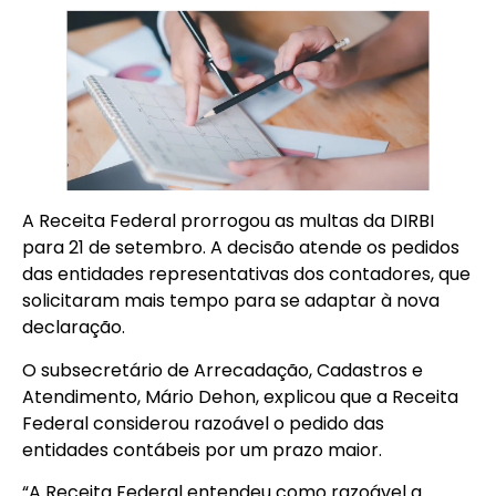
A Receita Federal prorrogou as multas da DIRBI
para 21 de setembro. A decisão atende os pedidos
das entidades representativas dos contadores, que
solicitaram mais tempo para se adaptar à nova
declaração.
O subsecretário de Arrecadação, Cadastros e
Atendimento, Mário Dehon, explicou que a Receita
Federal considerou razoável o pedido das
entidades contábeis por um prazo maior.
“A Receita Federal entendeu como razoável a