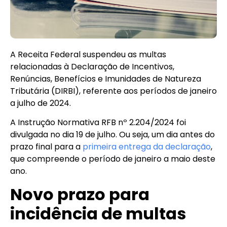
A Receita Federal suspendeu as multas
relacionadas à Declaração de Incentivos,
Renúncias, Benefícios e Imunidades de Natureza
Tributária (DIRBI), referente aos períodos de janeiro
a julho de 2024.
A Instrução Normativa RFB nº 2.204/2024 foi
divulgada no dia 19 de julho. Ou seja, um dia antes do
prazo final para a
primeira entrega da declaração
,
que compreende o período de janeiro a maio deste
ano.
Novo prazo para
incidência de multas