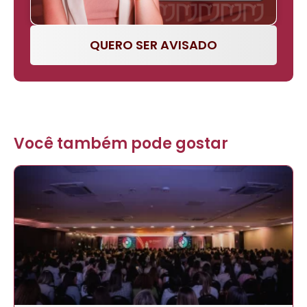
QUERO SER AVISADO
Você também pode gostar